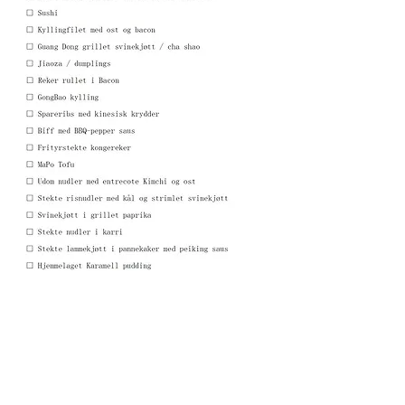
ADRESSE